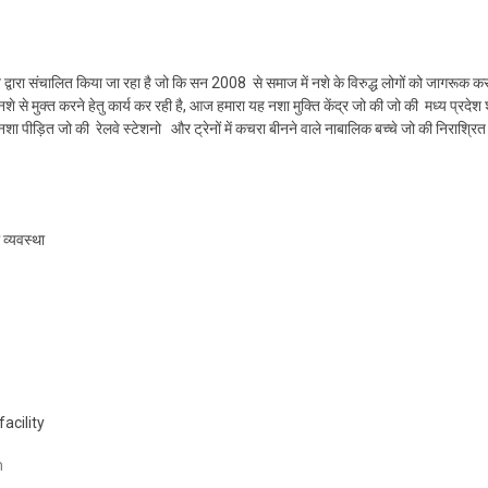
्वारा संचालित किया जा रहा है जो कि सन 2008 से समाज में नशे के विरुद्ध लोगों को जागरूक करने
 नशे से मुक्त करने हेतु कार्य कर रही है, आज हमारा यह नशा मुक्ति केंद्र जो की जो की मध्य प्
पीड़ित जो की रेलवे स्टेशनो और ट्रेनों में कचरा बीनने वाले नाबालिक बच्चे जो की निराश्रित ह
व्यवस्था
acility
m