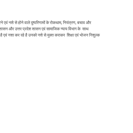
 एवं नशे से होने वाले दुष्परिणामों के रोकथाम, नियंत्रण, बचाव और
रदेश शासन और उत्तर प्रदेश शासन एवं सामाजिक न्याय विभाग के साथ
ै एवं नशा कर रहे है उनको नशे से मुक्त कराकर शिक्षा एवं भोजन निशुल्क