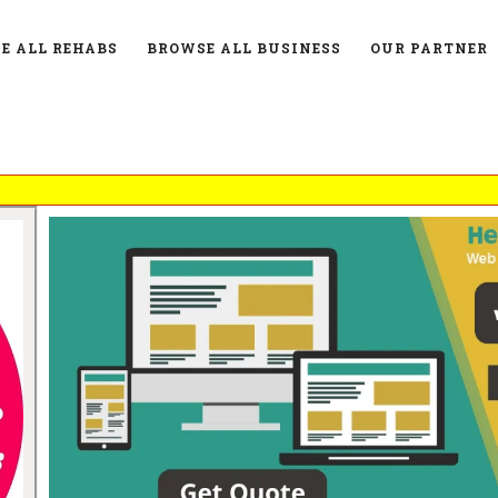
E ALL REHABS
BROWSE ALL BUSINESS
OUR PARTNER