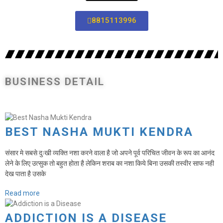
8815113996
BUSINESS DETAIL
BEST NASHA MUKTI KENDRA
संसार मे सबसे दुःखी व्यक्ति नशा करने वाला है जो अपने पूर्व परिचित जीवन के रूप का आनंद
लेने के लिए उत्सुक तो बहुत होता है लेकिन शराब का नशा किये बिना उसकी तस्वीर साफ नही
देख पाता है उसके
Read more
ADDICTION IS A DISEASE