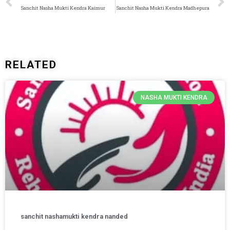
Sanchit Nasha Mukti Kendra Kaimur
Sanchit Nasha Mukti Kendra Madhepura
RELATED
NASHA MUKTI KENDRA
sanchit nashamukti kendra nanded