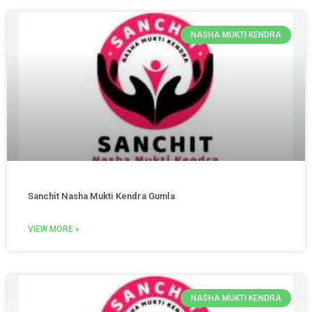
NASHA MUKTI KENDRA
Sanchit Nasha Mukti Kendra Gumla
VIEW MORE »
NASHA MUKTI KENDRA