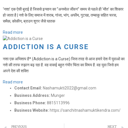
‘नशा’ एक ऐसी बुराई है जिससे इन्सान का ”अनमोल जीवन” समय से पहले ही ‘मौत’ का शिकार
हो जाता है | नशे के लिए समाज में शराब, गांजा, भांग, अफीम, गुटखा, तम्बाकू सहित चरस,
समैक, कोकीन, ब्राउन शुगर जैसे घातक
Read more
ADDICTION IS A CURSE
नशा एक अभिशाप है* (Addiction is a Curse) जिस तरह से आज हमारे देश में युवाओ का
नशे की तरफ रुझान बढ़ रहा है. वह वाकई बहुत गंभीर चिंता का विषय है. वह युवा जिसे हम
अपने देश की शक्ति
Read more
Contact Email:
Nashamukti2022@gmail.com
Business Address:
Munger
Business Phone:
8815113996
Business Website:
https://sanchitnashamuktikendra.com/
PREVIOUS
NEXT