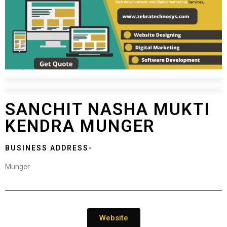
SANCHIT NASHA MUKTI
KENDRA MUNGER
BUSINESS ADDRESS-
Munger
Website