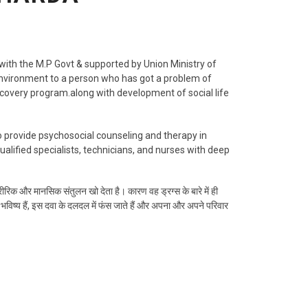
 with the M.P Govt & supported by Union Ministry of
environment to a person who has got a problem of
covery program.along with development of social life
 provide psychosocial counseling and therapy in
lified specialists, technicians, and nurses with deep
ा शारीरिक और मानसिक संतुलन खो देता है। कारण वह ड्रग्स के बारे में ही
विष्य हैं, इस दवा के दलदल में फंस जाते हैं और अपना और अपने परिवार