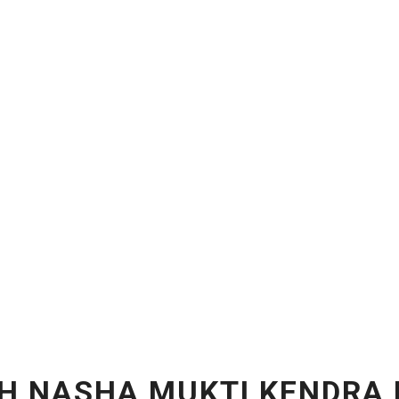
H NASHA MUKTI KENDRA 