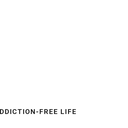
DDICTION-FREE LIFE