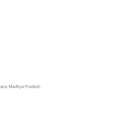
tarsi, Madhya Pradesh