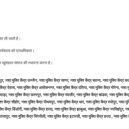
मित ली जाती है।
 कार्यशाला को प्राथमिकता।
क्त खुशहाल समाज की स्थापना करना है।
ुर, नशा मुक्ति केंद्र उज्जैन, नशा मुक्ति केंद्र सागर, नशा मुक्ति केंद्र सतना, नशा मुक्ति केंद्र कटन
 केंद्र देवास, नशा मुक्ति केंद्र अशोकनगर, नशा मुक्ति केंद्र दतिया, नशा मुक्ति केंद्र मोरेना, नशा मु
िंदवाड़ा, नशा मुक्ति केंद्र छतरपुर, नशा मुक्ति केंद्र मंदसौर, नशा मुक्ति केंद्र खंडवा, नशा मुक्ति क
ि केंद्र सीहोर, नशा मुक्ति केंद्र पीथमपुर, नशा मुक्ति केंद्र धार, नशा मुक्ति केंद्र श्योपुर, नशा मु
 केंद्र डिंडोरी, नशा मुक्ति केंद्र हरदा, नशा मुक्ति केंद्र झाबुआ, नशा मुक्ति केंद्र नरसिहंपुर, नशा 
ाजापुर, नशा मुक्ति केंद्र सिंगरौली, नशा मुक्ति केंद्र इटारसी, नशा मुक्ति केंद्र हरदा , नशा मुक्ति 