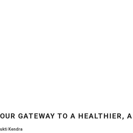
OUR GATEWAY TO A HEALTHIER, A
ukti Kendra