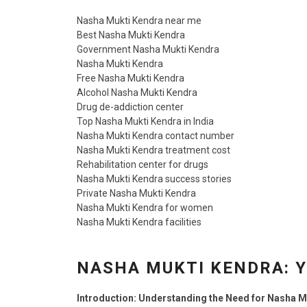
Nasha Mukti Kendra near me
Best Nasha Mukti Kendra
Government Nasha Mukti Kendra
Nasha Mukti Kendra
Free Nasha Mukti Kendra
Alcohol Nasha Mukti Kendra
Drug de-addiction center
Top Nasha Mukti Kendra in India
Nasha Mukti Kendra contact number
Nasha Mukti Kendra treatment cost
Rehabilitation center for drugs
Nasha Mukti Kendra success stories
Private Nasha Mukti Kendra
Nasha Mukti Kendra for women
Nasha Mukti Kendra facilities
NASHA MUKTI KENDRA: Y
Introduction: Understanding the Need for Nasha M