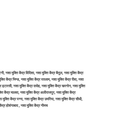
ी, नशा मुक्ति केंद्र विदिशा, नशा मुक्ति केंद्र बैतूल, नशा मुक्ति केंद्र
क्ति केंद्र भिण्ड, नशा मुक्ति केंद्र रतलाम, नशा मुक्ति केंद्र रीवा, नशा
ेंद्र इटारसी, नशा मुक्ति केंद्र दमोह, नशा मुक्ति केंद्र खरगोन, नशा मुक्ति
क्ति केंद्र मालवा, नशा मुक्ति केंद्र अलीराजपुर, नशा मुक्ति केंद्र
मुक्ति केंद्र पन्ना, नशा मुक्ति केंद्र उमरिया, नशा मुक्ति केंद्र सीधी,
केंद्र होशंगाबाद , नशा मुक्ति केंद्र नीमच