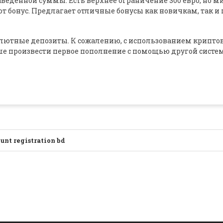
аведенной суммы. Есть верхнее ограничение 300 евро, но 
от бонус. Предлагает отличные бонусы как новичкам, так 
лютные депозиты. К сожалению, с использованием криптов
е произвести первое пополнение с помощью другой системы
unt registration bd