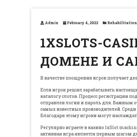
Admin
February 4, 2022
Rehabilitation
1XSLOTS-CAS
ДОМЕНЕ И СА
В качестве поощрения игрок получает де
Если игрок решил зарабатывать настоящи
каталогу слотов. Процесс регистрации по
отправлен логин и пароль для. Важным о
самых известных производителей. Среди ни
Благодаря этому игроки могут наслажда
Регулярно играете в казино 1xSlot machin
активная игра является первым шагом дл