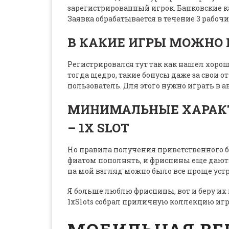
зарегистрированный игрок. Банковские ка
Заявка обрабатывается в течение 3 рабочи
В КАКИЕ ИГРЫ МОЖНО И
Регистрировался тут так как нашел хорош
тогда щедро, такие бонусы даже за свои
пользователь. Для этого нужно играть в
МИНИМАЛЬНЫЕ ХАРАКТ
– 1X SLOT
Но правила получения приветственного бо
фиатом пополнять, и фриспины еще дают. 
на мой взгляд можно было все проще устр
Я больше люблю фриспины, вот и беру их
1xSlots собрал приличную коллекцию игр 