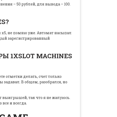
ния – 50 рублей, для вывода – 100.
ES?
и х5, не помню уже. Автомат насыпал
аждый зарегистрированный
Ы 1XSLOT MACHINES
те отметки делать, счет только
 задавал. В общем, разобрался, но
т выигрышей, так что я не жалуюсь.
все и всегда.