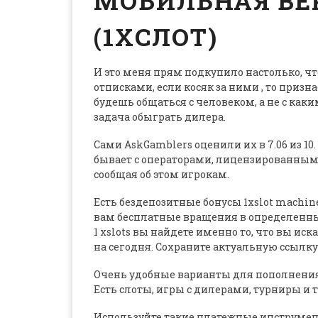
МОБИЛЬНАЯ ВЕР
(1ХСЛОТ)
И это меня прям подкупило настолько, чт
отписками, если косяк за ними , то призн
будешь общаться с человеком, а не с как
задача обыграть дилера.
Сами AskGamblers оценили их в 7.06 из 10
бывает с операторами, лицензированными 
сообщая об этом игрокам.
Есть бездепозитные бонусы 1xslot machin
вам бесплатные вращения в определенных
1 xslots вы найдете именно то, что вы иск
на сегодня. Сохраните актуальную ссылку,
Очень удобные варианты для пополнения 
Есть слоты, игры с дилерами, турниры и 
Используйте такие платежные инструмент