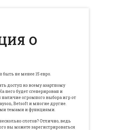
ЦИЯ О
быть не менее 15 евро.
ть доступ ко всему азартному
а него будет сгенерирован и
я наличие огромного выбора игр от
yson, Betsoft и многие другие.
ыми темами и функциями.
 несколько слотов? Отлично, ведь
ого вы можете зарегистрироваться