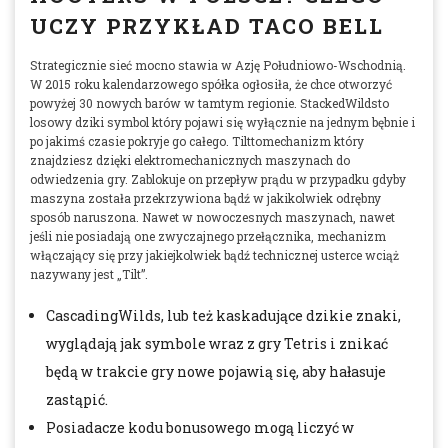
UCZY PRZYKŁAD TACO BELL
Strategicznie sieć mocno stawia w Azję Południowo-Wschodnią.
W 2015 roku kalendarzowego spółka ogłosiła, że chce otworzyć
powyżej 30 nowych barów w tamtym regionie. StackedWildsto
losowy dziki symbol który pojawi się wyłącznie na jednym bębnie i
po jakimś czasie pokryje go całego. Tilttomechanizm który
znajdziesz dzięki elektromechanicznych maszynach do
odwiedzenia gry. Zablokuje on przepływ prądu w przypadku gdyby
maszyna została przekrzywiona bądź w jakikolwiek odrębny
sposób naruszona. Nawet w nowoczesnych maszynach, nawet
jeśli nie posiadają one zwyczajnego przełącznika, mechanizm
włączający się przy jakiejkolwiek bądź technicznej usterce wciąż
nazywany jest „Tilt”.
CascadingWilds, lub też kaskadujące dzikie znaki,
wyglądają jak symbole wraz z gry Tetris i znikać
będą w trakcie gry nowe pojawią się, aby hałasuje
zastąpić.
Posiadacze kodu bonusowego mogą liczyć w