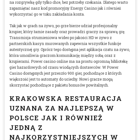
na rozgrywkę gdy tylko chce, bez potrzeby czekania. Dlatego warto
zapamiętać nasz kod promocyjny Energy Casino jak i również
wykorzystać go w toku zakładania konta.
Tak jak w grach na żywo, po grze bierze udział profesjonalny
krupier, który łamie zasady oraz prowadzi graczy za sprawą grę.
Transmisja strumieniowa wideo po jakości HD w żywo z
partnerskich kasyn murowanych zapewnia wszystkie funkcje
autentycznej gry. Oprócz tego dostępna jest aplikacja czatu na żywo,
która umożliwia graczom komunikację między sobą oraz z
krupierami. Power casino online ma na prostu ogromną bibliotekę
gier hazardowych od czasu wiodących dostawców. W Power
Casino dostępnych jest przeszło 900 gier, pochodzące z których
większość jest to automaty do uciechy. Nowi gracze mogą
skorzystać pochodzące z pakietu bonusów powitalnych.
KRAKOWSKA RESTAURACJA
UZNANA ZA NAJLEPSZĄ W
POLSCE JAK I RÓWNIEŻ
JEDNĄ Z
NAJKORZYSTNIEJSZYCH W